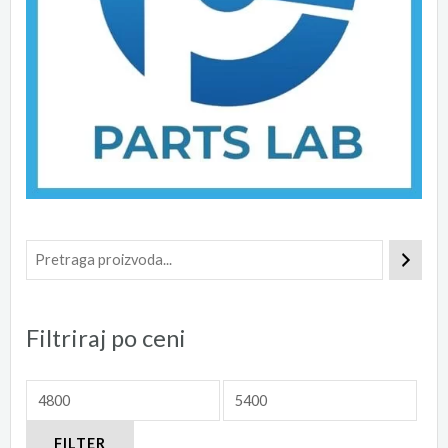
Filtriraj po ceni
FILTER