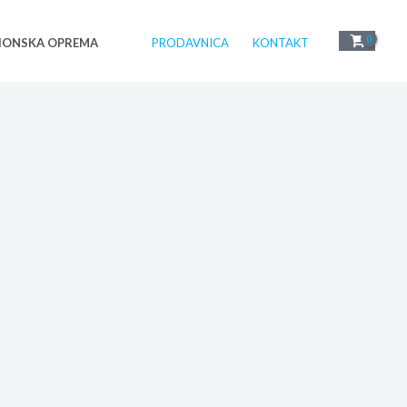
IONSKA OPREMA
PRODAVNICA
KONTAKT