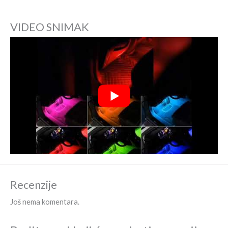
VIDEO SNIMAK
Recenzije
Još nema komentara.